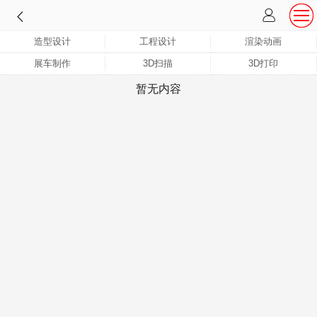
造型设计
工程设计
渲染动画
展车制作
3D扫描
3D打印
暂无内容