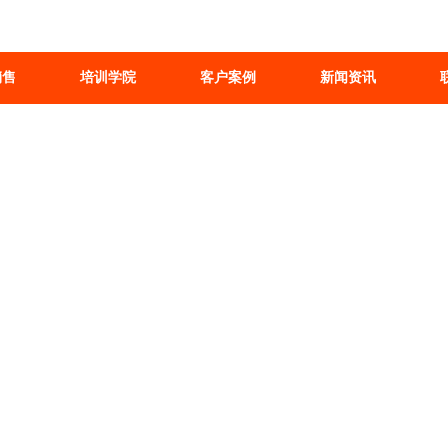
销售
培训学院
客户案例
新闻资讯