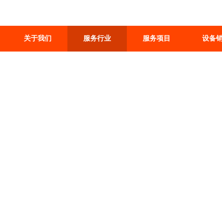
关于我们
服务行业
服务项目
设备