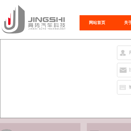
网站首页
关