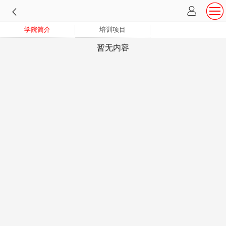
学院简介
培训项目
暂无内容