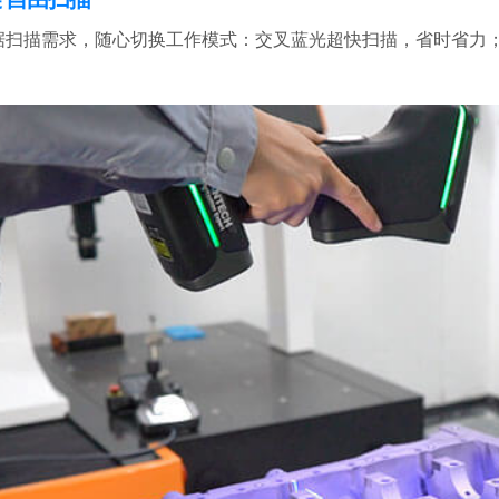
据扫描需求，随心切换工作模式：交叉蓝光超快扫描，省时省力