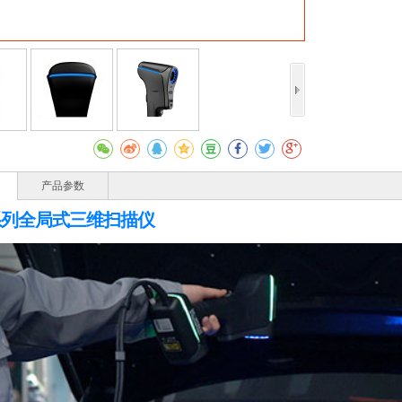
产品参数
系列全局式三维扫描仪