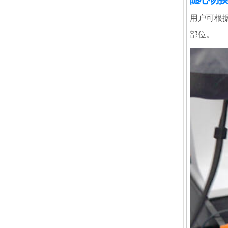
用户可根
部位。