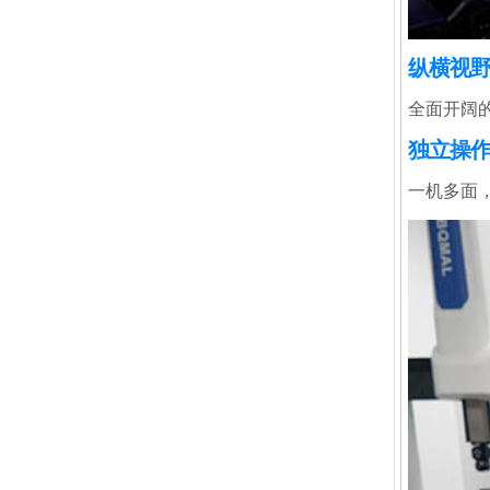
纵横视野
全面开阔
独立操作
一机多面