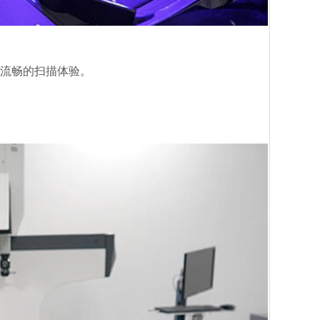
流畅的扫描体验。