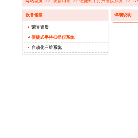
网站首页
>>
设备销售
>>
便捷式手持扫描仪系统
>>
A
设备销售
详细说明
荣誉资质
便捷式手持扫描仪系统
自动化三维系统