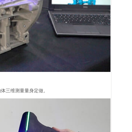
物体三维测量量身定做。