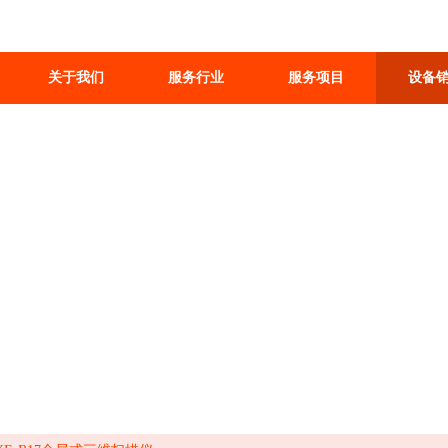
关于我们
服务行业
服务项目
设备