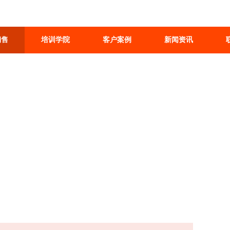
销售
培训学院
客户案例
新闻资讯