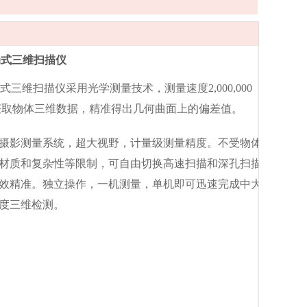
全局式三维扫描仪
全局式三维扫描仪采用光学测量技术，测量速度2,000,000
获取物体三维数据，精准得出几何曲面上的偏差值。
摄影测量系统，超大视野，计量级测量精度。不受物体
材质和复杂性等限制，可自由切换高速扫描和深孔扫描
效精准。独立操作，一机测量，单机即可迅速完成中大
度三维检测。