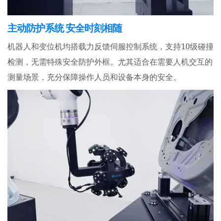
主动防护系统 安全时刻相随
10
机器人和变位机均搭载力反馈伺服控制系统，支持
级碰撞
检测，无需特殊安全防护外框。尤其适合在需要人机交互的
测量场景，充分保障操作人员和设备本身的安全。