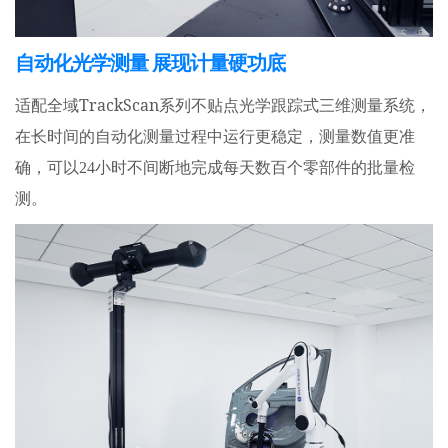
自动化光学测量 展现计量硬功底
TrackScan
适配全域
系列不贴点光学跟踪式三维测量系统，
在长时间的自动化测量过程中运行更稳定，测量数值更准
确，可以24小时不间断地完成每天数百个零部件的批量检
测。