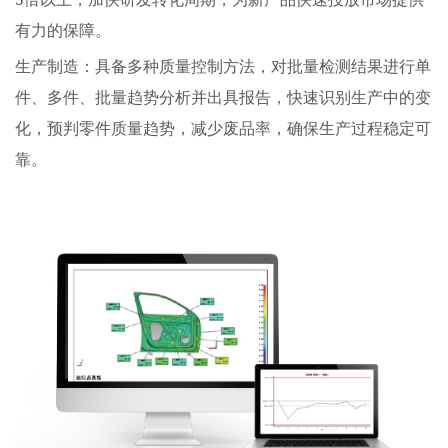
有力的保障。
生产制造：具备多种质量控制方法，对批量检测结果进行单
件、多件、批量趋势分析并出具报告，快速识别生产中的变
化，预判零件质量趋势，减少废品率，确保生产过程稳定可
靠。