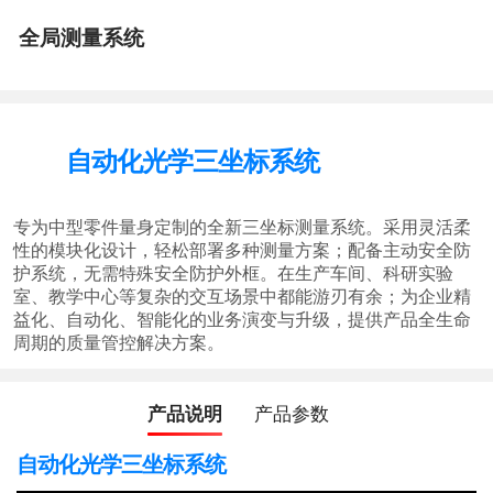
全局测量系统
自动化光学三坐标系统
专为中型零件量身定制的全新三坐标测量系统。采用灵活柔
性的模块化设计，轻松部署多种测量方案；配备主动安全防
护系统，无需特殊安全防护外框。在生产车间、科研实验
室、教学中心等复杂的交互场景中都能游刃有余；为企业精
益化、自动化、智能化的业务演变与升级，提供产品全生命
周期的质量管控解决方案。
产品说明
产品参数
自动化光学三坐标系统