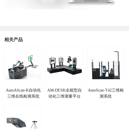
相关产品
AutoAScan-K自动化
AM-DESK全能型自
AutoScan-T42三维检
三维在线检测系统
动化三维测量平台
测系统