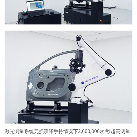
2,600,000
激光测量系统无损演绎手持情况下
次/秒超高测量