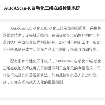
AutoAScan-K自动化三维在线检测系统
AutoScan-K自动化3D自动化三维在线检测系统，采用机
器视觉技术，无接触无损伤。在保证极高准确性的同时，能
高效执行在线批量扫描检测任务。24小时不间断工作，帮助
企业降低制造成本，缩短产品上市周期，提高收益回报率。
配有多种个性化工作模式，AutoScan-K自动化3D自动化
三维在线检测系统可充分满足不同工业场景的测量需求。同
时基于先进的机器视觉算法，能精准控制机器人的运行轨
迹，方便实现高效无人化的批量检测。