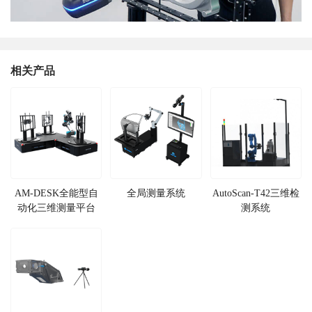
相关产品
AM-DESK全能型自
全局测量系统
AutoScan-T42三维检
动化三维测量平台
测系统