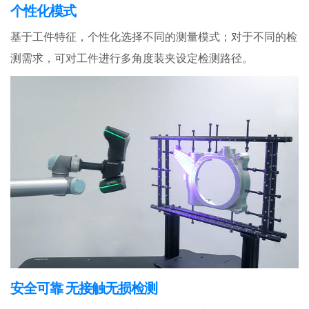
个性化
模式
基于工件特征，个性化选择不同的测量模式；对于不同的检
测需求，可对工件进行多角度装夹设定检测路径。
安全可
靠 无接触无损
检测