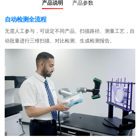
产品说明
产品参数
自动检
测全
流
程
无需人工参与，可设定不同产品、扫描路径、测量工艺，自
动批量进行三维扫描、对比检测、生成检测报告。