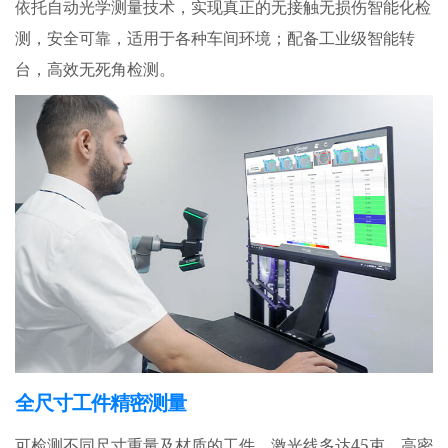
依托自动光学测量技术，实现真正的无接触无损伤智能化检
测，安全可靠，适用于各种车间环境；配备工业级智能转
台，高效无死角检测。
全
尺寸工件精密测量
45
可检测不同尺寸重量及材质的工件，激光线多达
束，高密